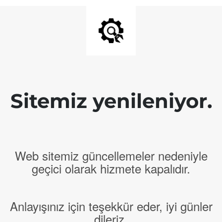
Sitemiz yenileniyor.
Web sitemiz güncellemeler nedeniyle
geçici olarak hizmete kapalıdır.
Anlayışınız için teşekkür eder, iyi günler
dileriz.